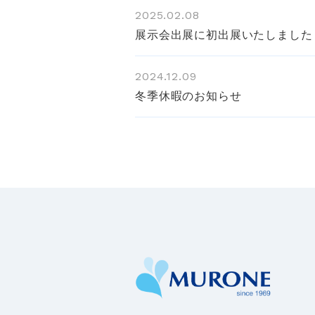
2025.02.08
展示会出展に初出展いたしました
2024.12.09
冬季休暇のお知らせ