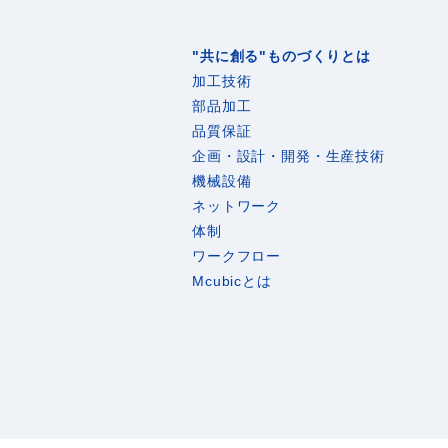
"共に創る"ものづくりとは
加工技術
部品加工
品質保証
企画・設計・開発・生産技術
機械設備
ネットワーク
体制
ワークフロー
Mcubicとは