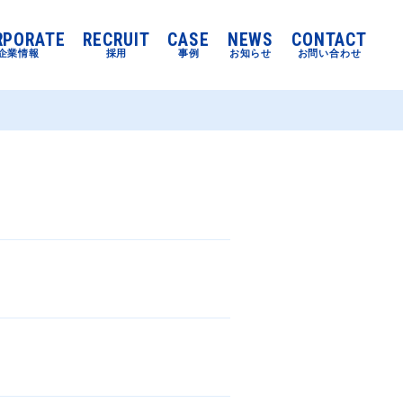
RPORATE
RECRUIT
CASE
NEWS
CONTACT
企業情報
採用
事例
お知らせ
お問い合わせ