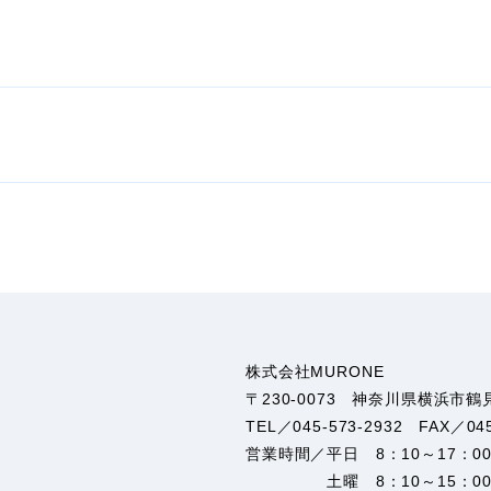
株式会社MURONE
〒230-0073 神奈川県横浜市鶴見
TEL／045-573-2932 FAX／045
営業時間／平日 8：10～17：
土曜 8：10～15：00