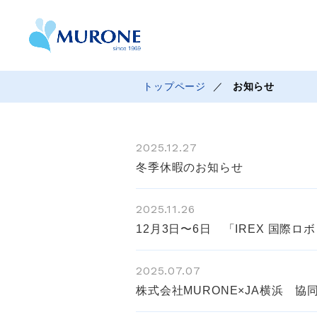
トップページ
お知らせ
2025.12.27
冬季休暇のお知らせ
2025.11.26
12月3日〜6日 「IREX 国際
2025.07.07
株式会社MURONE×JA横浜 協