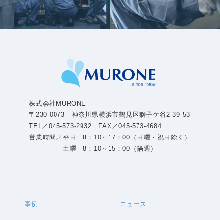
株式会社MURONE
〒230-0073 神奈川県横浜市鶴見区獅子ケ谷2-39-53
TEL／045-573-2932 FAX／045-573-4684
営業時間／平日 8：10～17：00（日曜・祝日除く）
土曜 8：10～15：00（隔週）
事例
ニュース