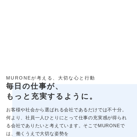
MURONEが考える、大切な心と行動
毎日の仕事が、
もっと充実するように。
お客様や社会から選ばれる会社であるだけでは不十分。
何より、社員一人ひとりにとって仕事の充実感が得られ
る会社でありたいと考えています。そこでMURONEで
は、働くうえで大切な姿勢を