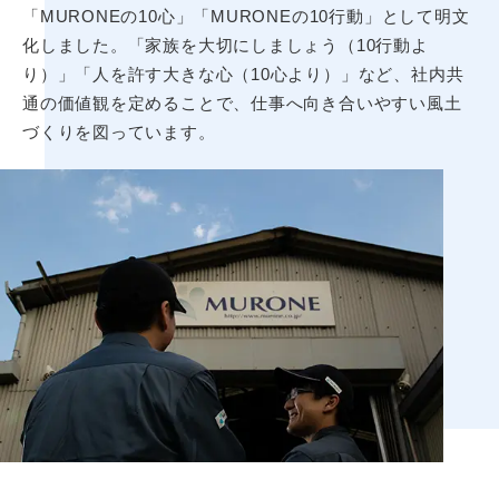
「MURONEの10心」「MURONEの10行動」として明文
化しました。「家族を大切にしましょう（10行動よ
り）」「人を許す大きな心（10心より）」など、社内共
通の価値観を定めることで、仕事へ向き合いやすい風土
づくりを図っています。