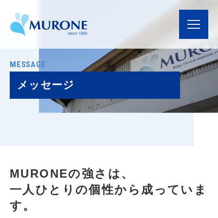
MESSAGE
メッセージ
MURONEの強さは、
一人ひとりの個性から成っていま
す。