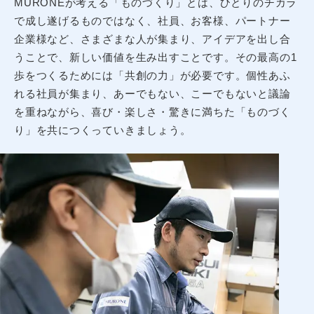
MURONEが考える「ものづくり」とは、ひとりのチカラ
で成し遂げるものではなく、社員、お客様、パートナー
企業様など、さまざまな人が集まり、アイデアを出し合
うことで、新しい価値を生み出すことです。その最高の1
歩をつくるためには「共創の力」が必要です。個性あふ
れる社員が集まり、あーでもない、こーでもないと議論
を重ねながら、喜び・楽しさ・驚きに満ちた「ものづく
り」を共につくっていきましょう。