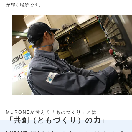
が輝く場所です。
MURONEが考える「ものづくり」とは
「共創（ともづくり）の力」