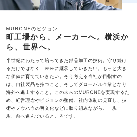
MURONEのビジョン
町工場から、メーカーへ。横浜か
ら、世界へ。
半世紀にわたって培ってきた部品加工の技術。守り続け
るだけではなく、未来に継承していきたい。もっと大き
な価値に育てていきたい。そう考える当社が目指すの
は、自社製品を持つこと、そしてグローバル企業となり
海外へ進出すること。この未来のMURONEを実現するた
め、経営理念やビジョンの整備、社内体制の見直し、技
術やノウハウの明文化などに取り組みながら、一歩一
歩、前へ進んでいるところです。