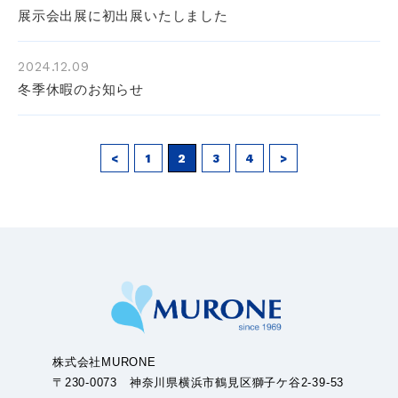
展示会出展に初出展いたしました
2024.12.09
冬季休暇のお知らせ
<
1
2
3
4
>
株式会社MURONE
〒230-0073 神奈川県横浜市鶴見区獅子ケ谷2-39-53