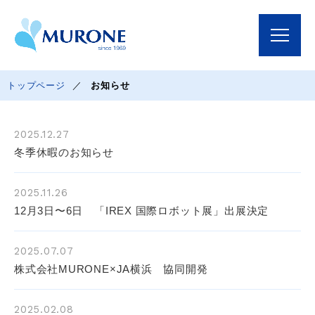
トップページ
お知らせ
2025.12.27
冬季休暇のお知らせ
2025.11.26
12月3日〜6日 「IREX 国際ロボット展」出展決定
2025.07.07
株式会社MURONE×JA横浜 協同開発
2025.02.08