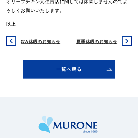
オリーブチキン元住吉店に関しては休業しませんのでよ
ろしくお願いいたします。
以上
GW休暇のお知らせ
夏季休暇のお知らせ
一覧へ戻る