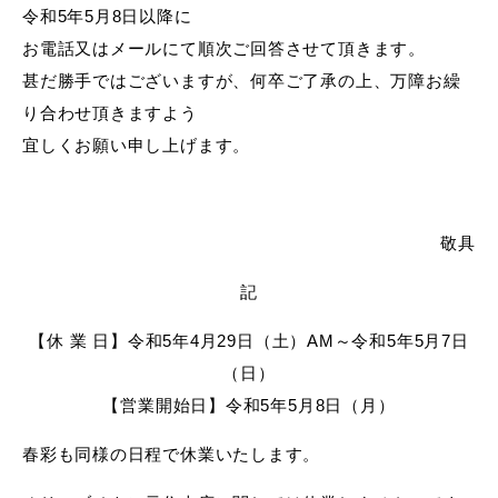
令和5年5月8日以降に
お電話又はメールにて順次ご回答させて頂きます。
甚だ勝手ではございますが、何卒ご了承の上、万障お繰
り合わせ頂きますよう
宜しくお願い申し上げます。
敬具
記
【休 業 日】令和5年4月29日（土）AM～令和5年5月7日
（日）
【営業開始日】令和5年5月8日（月）
春彩も同様の日程で休業いたします。