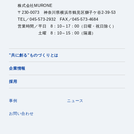
株式会社MURONE
〒230-0073 神奈川県横浜市鶴見区獅子ケ谷2-39-53
TEL／045-573-2932 FAX／045-573-4684
営業時間／平日 8：10～17：00（日曜・祝日除く）
土曜 8：10～15：00（隔週）
"共に創る"ものづくりとは
企業情報
採用
事例
ニュース
お問い合わせ