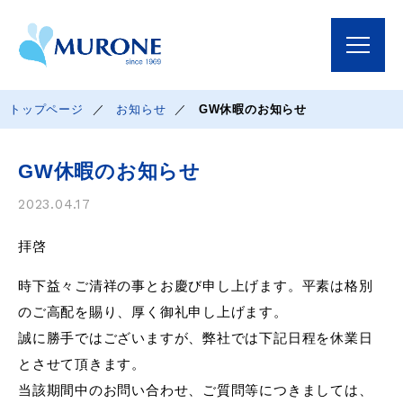
トップページ
お知らせ
GW休暇のお知らせ
GW休暇のお知らせ
2023.04.17
拝啓
時下益々ご清祥の事とお慶び申し上げます。平素は格別
のご高配を賜り、厚く御礼申し上げます。
誠に勝手ではございますが、弊社では下記日程を休業日
とさせて頂きます。
当該期間中のお問い合わせ、ご質問等につきましては、