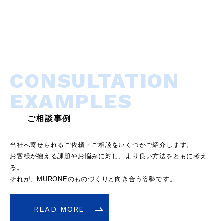
CONSULTATION
EXAMPLES
ご相談事例
当社へ寄せられるご依頼・ご相談をいくつかご紹介します。
お客様が抱える課題やお悩みに対し、より良い方法をともに考え
る。
それが、MURONEのものづくりと向き合う姿勢です。
READ MORE