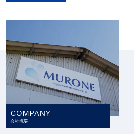
COMPANY
会社概要