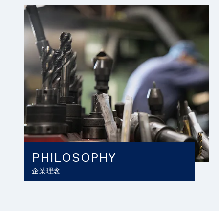
PHILOSOPHY
企業理念