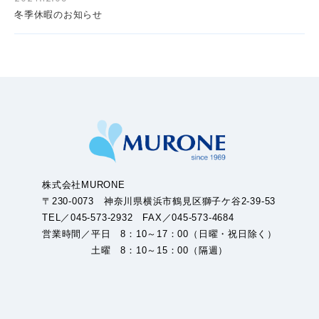
冬季休暇のお知らせ
株式会社MURONE
〒230-0073 神奈川県横浜市鶴見区獅子ケ谷2-39-53
TEL／045-573-2932 FAX／045-573-4684
営業時間／平日 8：10～17：00（日曜・祝日除く）
土曜 8：10～15：00（隔週）