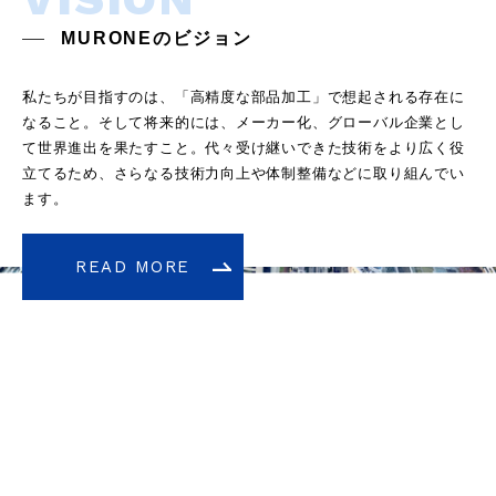
MURONEのビジョン
私たちが目指すのは、「高精度な部品加工」で想起される存在に
なること。そして将来的には、メーカー化、グローバル企業とし
て世界進出を果たすこと。代々受け継いできた技術をより広く役
立てるため、さらなる技術力向上や体制整備などに取り組んでい
ます。
READ MORE