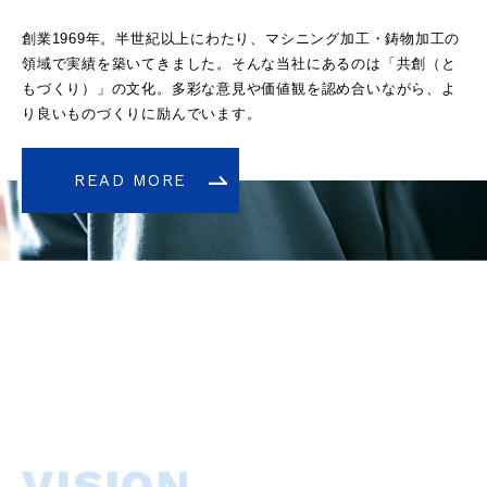
創業1969年。半世紀以上にわたり、マシニング加工・鋳物加工の
領域で実績を築いてきました。そんな当社にあるのは「共創（と
もづくり）」の文化。多彩な意見や価値観を認め合いながら、よ
り良いものづくりに励んでいます。
READ MORE
VISION