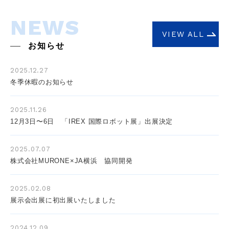
NEWS
VIEW ALL
お知らせ
2025.12.27
冬季休暇のお知らせ
2025.11.26
12月3日〜6日 「IREX 国際ロボット展」出展決定
2025.07.07
株式会社MURONE×JA横浜 協同開発
2025.02.08
展示会出展に初出展いたしました
2024.12.09