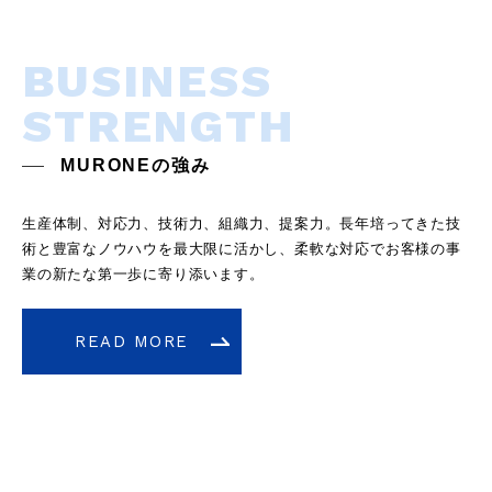
BUSINESS
STRENGTH
MURONEの強み
生産体制、対応力、技術力、組織力、提案力。長年培ってきた技
術と豊富なノウハウを最大限に活かし、柔軟な対応でお客様の事
業の新たな第一歩に寄り添います。
READ MORE