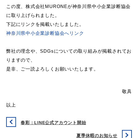
この度、株式会社MURONEが神奈川県中小企業診断協会
に取り上げられました。
下記にリンクを掲載いたしました。
神奈川県中小企業診断協会へリンク
弊社の理念や、SDGsについての取り組みが掲載されてお
りますので、
是非、ご一読よろしくお願いいたします。
敬具
以上
春彩：LINE公式アカウント開始
夏季休暇のお知らせ