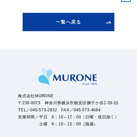
一覧へ戻る
株式会社MURONE
〒230-0073 神奈川県横浜市鶴見区獅子ケ谷2-39-53
TEL／045-573-2932 FAX／045-573-4684
営業時間／平日 8：10～17：00（日曜・祝日除く）
土曜 8：10～15：00（隔週）