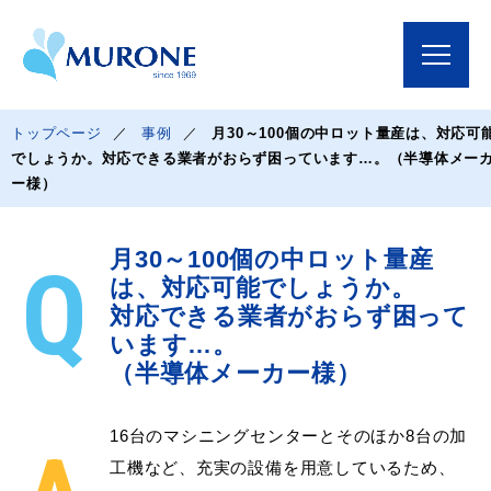
トップページ
事例
月30～100個の中ロット量産は、対応可
でしょうか。
対応できる業者がおらず困っています…。
（半導体メー
ー様）
月30～100個の中ロット量産
は、対応可能でしょうか。
対応できる業者がおらず困って
います…。
（半導体メーカー様）
16台のマシニングセンターとそのほか8台の加
工機など、充実の設備を用意しているため、