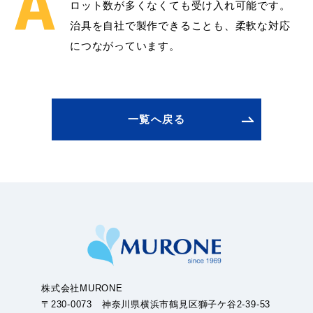
ロット数が多くなくても受け入れ可能です。
治具を自社で製作できることも、柔軟な対応
につながっています。
一覧へ戻る
株式会社MURONE
〒230-0073 神奈川県横浜市鶴見区獅子ケ谷2-39-53