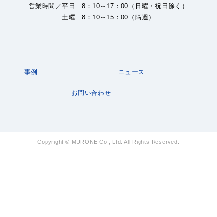
営業時間／平日 8：10～17：00（日曜・祝日除く）
土曜 8：10～15：00（隔週）
事例
ニュース
お問い合わせ
Copyright © MURONE Co., Ltd. All Rights Reserved.