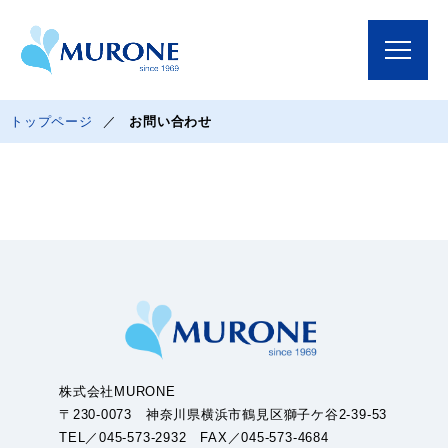
トップページ
お問い合わせ
株式会社MURONE
〒230-0073 神奈川県横浜市鶴見区獅子ケ谷2-39-53
TEL／045-573-2932 FAX／045-573-4684